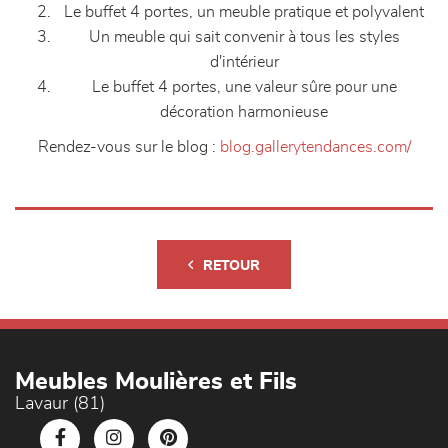
Le buffet 4 portes, un meuble pratique et polyvalent
Un meuble qui sait convenir à tous les styles
d'intérieur
Le buffet 4 portes, une valeur sûre pour une
décoration harmonieuse
Rendez-vous sur le blog :
blog.gallerytendances.com/
RETOUR
Meubles Moulières et Fils
Lavaur (81)