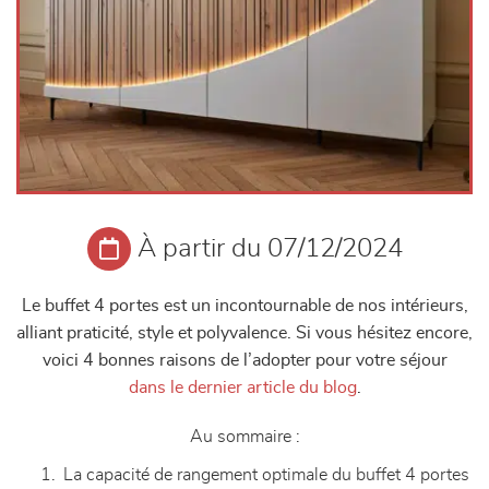
À partir du 07/12/2024
Le buffet 4 portes est un incontournable de nos intérieurs,
alliant praticité, style et polyvalence. Si vous hésitez encore,
voici 4 bonnes raisons de l’adopter pour votre séjour
dans le dernier article du blog
.
Au sommaire :
La capacité de rangement optimale du buffet 4 portes