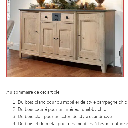
Au sommaire de cet article :
Du bois blanc pour du mobilier de style campagne chic
Du bois patiné pour un intérieur shabby chic
Du bois clair pour un salon de style scandinave
Du bois et du métal pour des meubles à l’esprit nature et