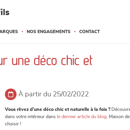
ils
ARQUES
NOS ENGAGEMENTS
CONTACT
r une déco chic et
À partir du 25/02/2022
Vous rêvez d’une déco chic et naturelle à la fois ?
Découvrez
dans votre intérieur dans
le dernier article du blog
. Maison de
choisir !