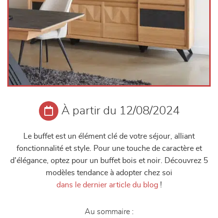
À partir du 12/08/2024
Le buffet est un élément clé de votre séjour, alliant
fonctionnalité et style. Pour une touche de caractère et
d'élégance, optez pour un buffet bois et noir. Découvrez 5
modèles tendance à adopter chez soi
dans le dernier article du blog
!
Au sommaire :