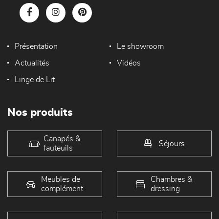
Présentation
Le showroom
Actualités
Vidéos
Linge de Lit
Nos produits
Canapés &
Séjours
fauteuils
Meubles de
Chambres &
complément
dressing