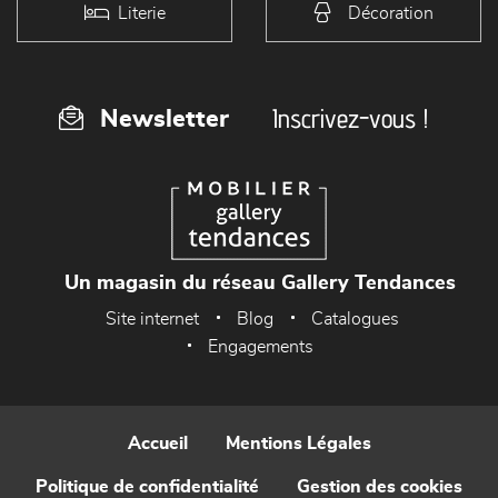
Literie
Décoration
Inscrivez-vous !
Newsletter
Un magasin du réseau Gallery Tendances
Site internet
Blog
Catalogues
Engagements
Accueil
Mentions Légales
Politique de confidentialité
Gestion des cookies