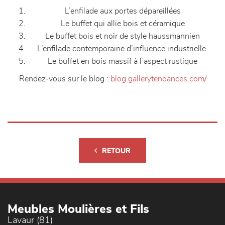
L’enfilade aux portes dépareillées
Le buffet qui allie bois et céramique
Le buffet bois et noir de style haussmannien
L’enfilade contemporaine d’influence industrielle
Le buffet en bois massif à l’aspect rustique
Rendez-vous sur le blog :
blog.gallerytendances.com/
RETOUR
Meubles Moulières et Fils
Lavaur (81)