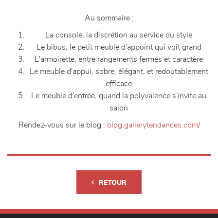
Au sommaire :
La console, la discrétion au service du style
Le bibus, le petit meuble d'appoint qui voit grand
L'armoirette, entre rangements fermés et caractère
Le meuble d'appui, sobre, élégant, et redoutablement
efficace
Le meuble d'entrée, quand la polyvalence s'invite au
salon
Rendez-vous sur le blog :
blog.gallerytendances.com/
RETOUR