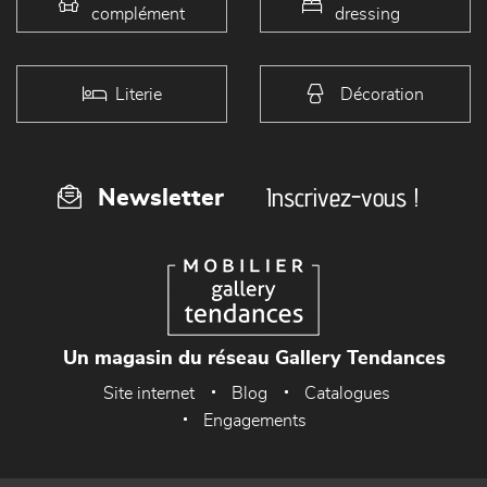
complément
dressing
Literie
Décoration
Inscrivez-vous !
Newsletter
Un magasin du réseau Gallery Tendances
Site internet
Blog
Catalogues
Engagements