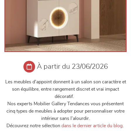
À partir du 23/06/2026
Les meubles d'appoint donnent à un salon son caractère et
son équilibre, entre rangement discret et vrai impact
décoratif.
Nos experts Mobilier Gallery Tendances vous présentent
cinq types de meubles à adopter pour personnaliser votre
intérieur sans l'alourdir.
Découvrez notre sélection
dans le dernier article du blog
.