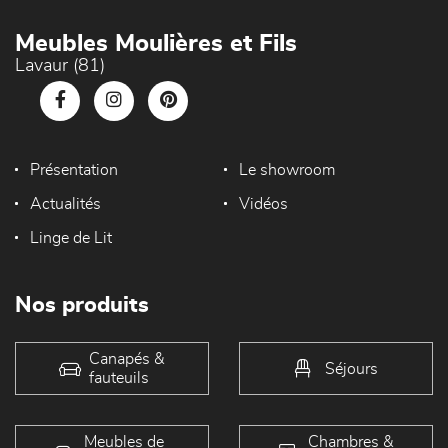
Meubles Moulières et Fils
Lavaur (81)
Présentation
Le showroom
Actualités
Vidéos
Linge de Lit
Nos produits
Canapés &
Séjours
fauteuils
Meubles de
Chambres &