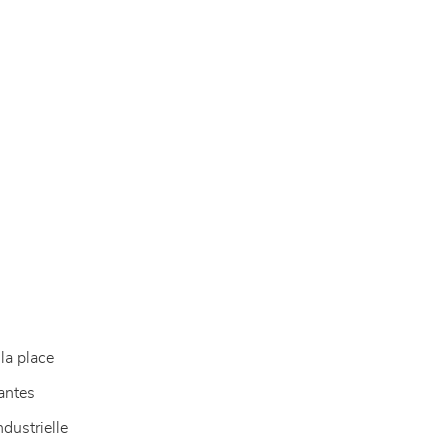
la place
antes
dustrielle