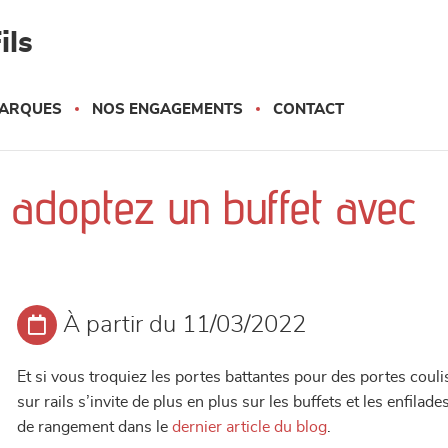
ils
ARQUES
NOS ENGAGEMENTS
CONTACT
: adoptez un buffet avec
À partir du 11/03/2022
Et si vous troquiez les portes battantes pour des portes coul
sur rails s’invite de plus en plus sur les buffets et les enfil
de rangement dans le
dernier article du blog
.