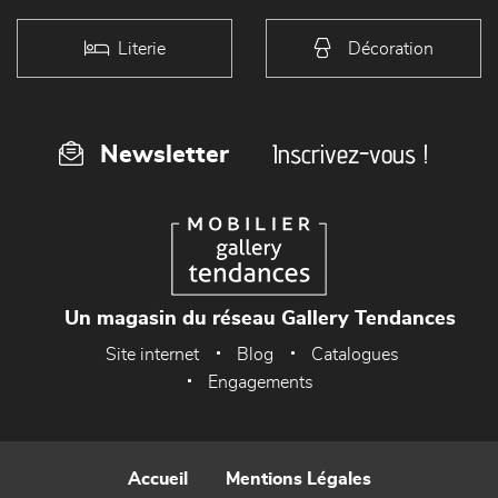
Literie
Décoration
Inscrivez-vous !
Newsletter
Un magasin du réseau Gallery Tendances
Site internet
Blog
Catalogues
Engagements
Accueil
Mentions Légales