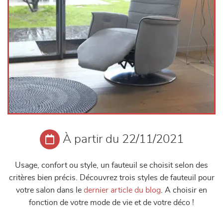
À partir du 22/11/2021
Usage, confort ou style, un fauteuil se choisit selon des
critères bien précis. Découvrez trois styles de fauteuil pour
votre salon dans le
dernier article du blog
. A choisir en
fonction de votre mode de vie et de votre déco !