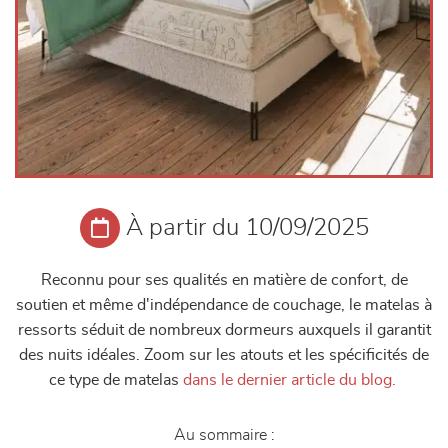
À partir du 10/09/2025
Reconnu pour ses qualités en matière de confort, de
soutien et même d'indépendance de couchage, le matelas à
ressorts séduit de nombreux dormeurs auxquels il garantit
des nuits idéales. Zoom sur les atouts et les spécificités de
ce type de matelas
dans le dernier article du blog.
Au sommaire :