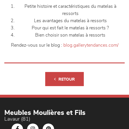
Petite histoire et caractéristiques du matelas à
ressorts
Les avantages du matelas à ressorts
Pour qui est fait le matelas à ressorts ?
Bien choisir son matelas à ressorts
Rendez-vous sur le blog :
blog.gallerytendances.com/
RETOUR
Meubles Moulières et Fils
Lavaur (81)