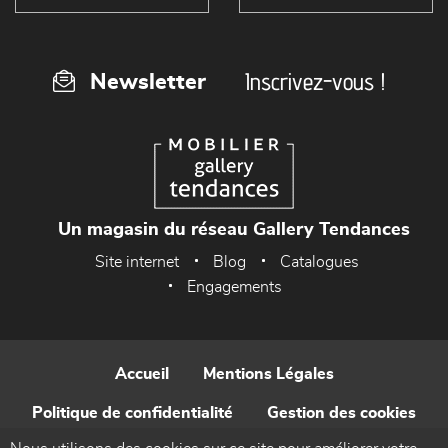
Inscrivez-vous !
Newsletter
Un magasin du réseau Gallery Tendances
Site internet
Blog
Catalogues
Engagements
Accueil
Mentions Légales
Politique de confidentialité
Gestion des cookies