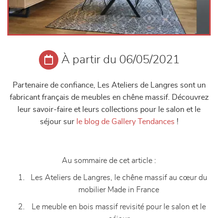
À partir du 06/05/2021
Partenaire de confiance, Les Ateliers de Langres sont un
fabricant français de meubles en chêne massif. Découvrez
leur savoir-faire et leurs collections pour le salon et le
séjour sur
le blog de Gallery Tendances
!
Au sommaire de cet article :
Les Ateliers de Langres, le chêne massif au cœur du
mobilier Made in France
Le meuble en bois massif revisité pour le salon et le