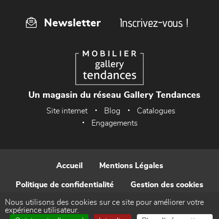
Inscrivez-vous !
Newsletter
Un magasin du réseau Gallery Tendances
Site internet
Blog
Catalogues
Engagements
Accueil
Mentions Légales
Politique de confidentialité
Gestion des cookies
Nous utilisons des cookies sur ce site pour améliorer votre
Contact
expérience utilisateur.