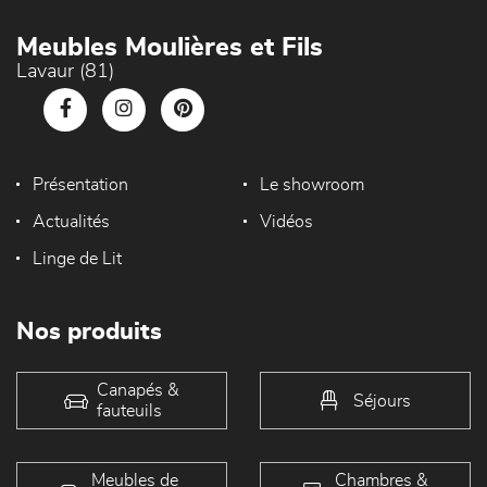
Meubles Moulières et Fils
Lavaur (81)
Présentation
Le showroom
Actualités
Vidéos
Linge de Lit
Nos produits
Canapés &
Séjours
fauteuils
Meubles de
Chambres &