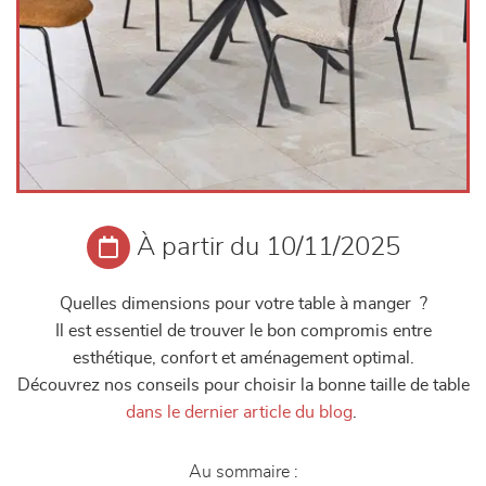
À partir du 10/11/2025
Quelles dimensions pour votre table à manger ?
Il est essentiel de trouver le bon compromis entre
esthétique, confort et aménagement optimal.
Découvrez nos conseils pour choisir la bonne taille de table
dans le dernier article du blog
.
Au sommaire :