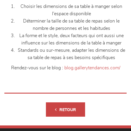
Choisir les dimensions de sa table à manger selon
l'espace disponible
Déterminer la taille de sa table de repas selon le
nombre de personnes et les habitudes
La forme et le style, deux facteurs qui ont aussi une
influence sur les dimensions de la table à manger
Standards ou sur-mesure, adapter les dimensions de
sa table de repas à ses besoins spécifiques
Rendez-vous sur le blog :
blog.gallerytendances.com/
RETOUR