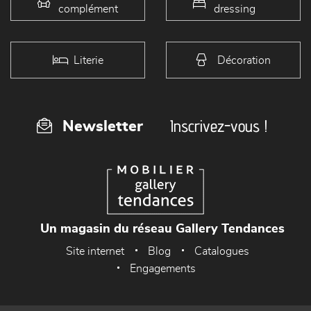
complément
dressing
Literie
Décoration
Inscrivez-vous !
Newsletter
Un magasin du réseau Gallery Tendances
Site internet
Blog
Catalogues
Engagements