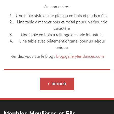
Au sommaire :
Une table style atelier plateau en bois et pieds métal
Une table à manger bois et métal pour un séjour de
caractère
Une table en bois à rallonge de style industriel
Une table avec piètement original pour un séjour
unique
Rendez vous sur le blog :
blog.gallerytendances.com
RETOUR
Meubles Moulières et Fils