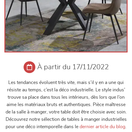
À partir du 17/11/2022
Les tendances évoluent très vite, mais s’il y en a une qui
résiste au temps, c’est la déco industrielle. Le style indus’
trouve sa place dans tous les intérieurs, dès lors que l’on
aime les matériaux bruts et authentiques. Pièce maîtresse
de la salle à manger, votre table doit être choisie avec soin.
Découvrez notre sélection de tables à manger industrielles
pour une déco intemporelle
dans le
dernier article du blog
.