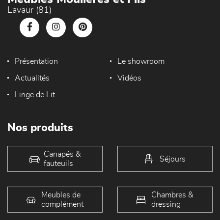
Lavaur (81)
Présentation
Le showroom
Actualités
Vidéos
Linge de Lit
Nos produits
Canapés &
Séjours
fauteuils
Meubles de
Chambres &
complément
dressing