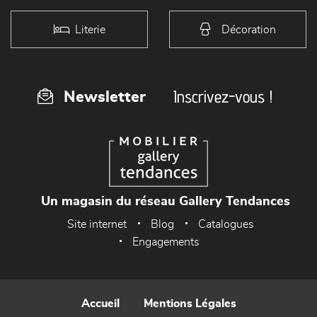
Literie
Décoration
Inscrivez-vous !
Newsletter
Un magasin du réseau Gallery Tendances
Site internet
Blog
Catalogues
Engagements
Accueil
Mentions Légales