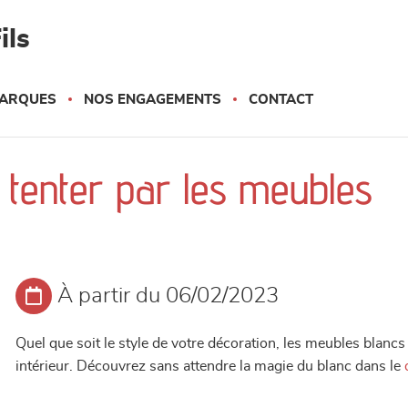
ils
ARQUES
NOS ENGAGEMENTS
CONTACT
 tenter par les meubles
À partir du 06/02/2023
Quel que soit le style de votre décoration, les meubles blancs s
intérieur. Découvrez sans attendre la magie du blanc dans le