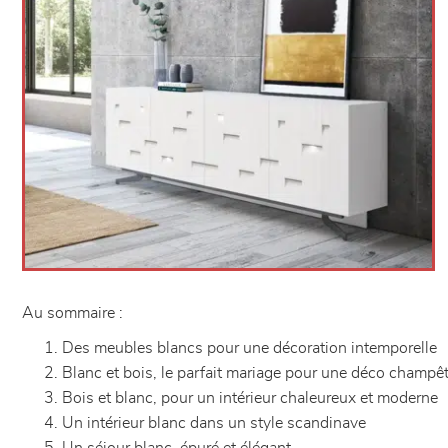
Au sommaire :
Des meubles blancs pour une décoration intemporelle
Blanc et bois, le parfait mariage pour une déco champê
Bois et blanc, pour un intérieur chaleureux et moderne
Un intérieur blanc dans un style scandinave