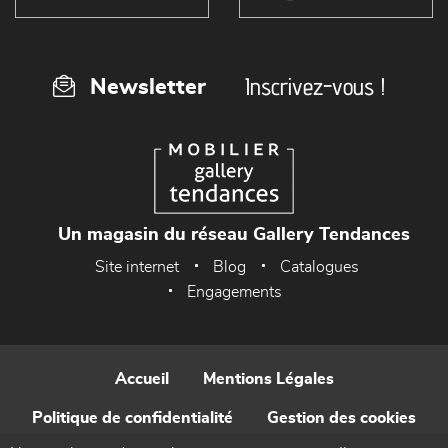
Inscrivez-vous !
Newsletter
Un magasin du réseau Gallery Tendances
Site internet
Blog
Catalogues
Engagements
Accueil
Mentions Légales
Politique de confidentialité
Gestion des cookies