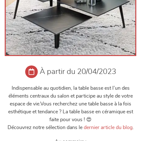
À partir du 20/04/2023
Indispensable au quotidien, la table basse est l’un des
éléments centraux du salon et participe au style de votre
espace de vie.Vous recherchez une table basse à la fois
esthétique et tendance ? La table basse en céramique est
faite pour vous ! 😍
Découvrez notre sélection dans le
dernier article du blog
.