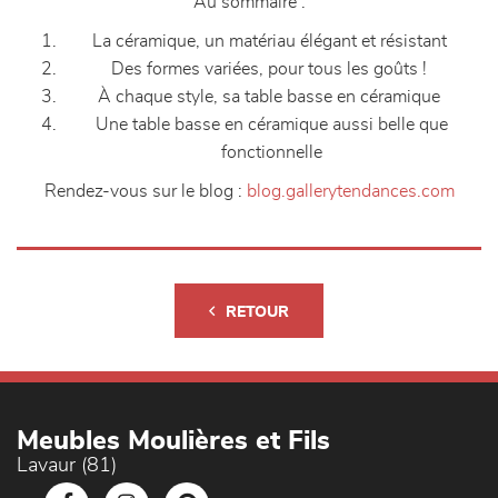
Au sommaire :
La céramique, un matériau élégant et résistant
Des formes variées, pour tous les goûts !
À chaque style, sa table basse en céramique
Une table basse en céramique aussi belle que
fonctionnelle
Rendez-vous sur le blog :
blog.gallerytendances.com
RETOUR
Meubles Moulières et Fils
Lavaur (81)