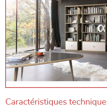
Caractéristiques technique