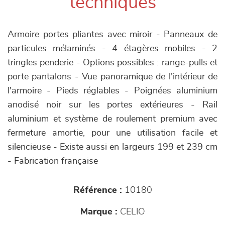
techniques
Armoire portes pliantes avec miroir - Panneaux de
particules mélaminés - 4 étagères mobiles - 2
tringles penderie - Options possibles : range-pulls et
porte pantalons - Vue panoramique de l'intérieur de
l'armoire - Pieds réglables - Poignées aluminium
anodisé noir sur les portes extérieures - Rail
aluminium et système de roulement premium avec
fermeture amortie, pour une utilisation facile et
silencieuse - Existe aussi en largeurs 199 et 239 cm
- Fabrication française
Référence :
10180
Marque :
CELIO