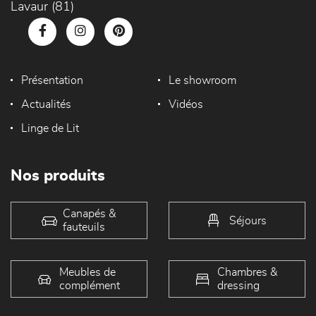
Lavaur (81)
Présentation
Le showroom
Actualités
Vidéos
Linge de Lit
Nos produits
Canapés &
Séjours
fauteuils
Meubles de
Chambres &
complément
dressing