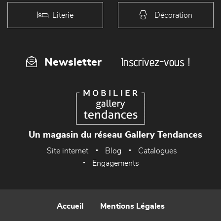
Literie
Décoration
Inscrivez-vous !
Newsletter
Un magasin du réseau Gallery Tendances
Site internet
Blog
Catalogues
Engagements
Accueil
Mentions Légales