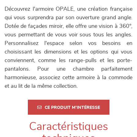
Découvrez l'armoire OPALE, une création française
qui vous surprendra par son ouverture grand angle.
Dotée de façades miroir, elle offre une vision à 360°,
vous permettant de vous voir sous tous les angles.
Personnalisez l'espace selon vos besoins en
choisissant les dimensions et les options qui vous
conviennent, comme les range-pulls et les porte-
pantalons. Pour une chambre parfaitement
harmonieuse, associez cette armoire à la commode
et au lit de la même collection.
CE PRODUIT M'INTÉRESSE
Caractéristiques