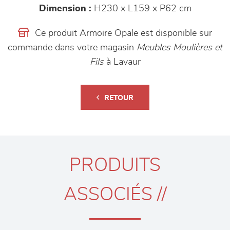
Dimension :
H230 x L159 x P62 cm
Ce produit Armoire Opale est disponible sur
commande dans votre magasin
Meubles Moulières et
Fils
à Lavaur
RETOUR
PRODUITS
ASSOCIÉS //