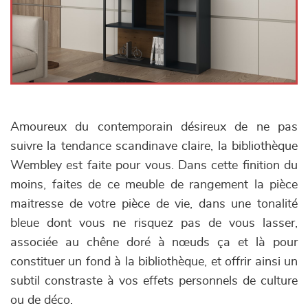
Amoureux du contemporain désireux de ne pas
suivre la tendance scandinave claire, la bibliothèque
Wembley est faite pour vous. Dans cette finition du
moins, faites de ce meuble de rangement la pièce
maitresse de votre pièce de vie, dans une tonalité
bleue dont vous ne risquez pas de vous lasser,
associée au chêne doré à nœuds ça et là pour
constituer un fond à la bibliothèque, et offrir ainsi un
subtil constraste à vos effets personnels de culture
ou de déco.