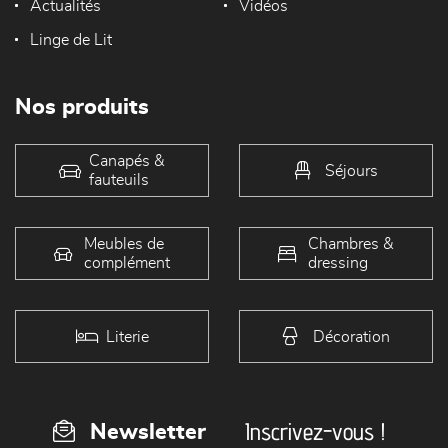
Actualités
Vidéos
Linge de Lit
Nos produits
Canapés &
Séjours
fauteuils
Meubles de
Chambres &
complément
dressing
Literie
Décoration
Inscrivez-vous !
Newsletter