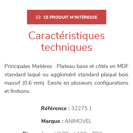
CE PRODUIT M'INTÉRESSE
Caractéristiques
techniques
Principales Matières : Plateau base et côtés en MDF
standard laqué ou aggloméré standard plaqué bois
massif (0.6 mm). Existe en plusieurs configurations
et finitions.
Référence :
32275.1
Marque :
ANIMOVEL