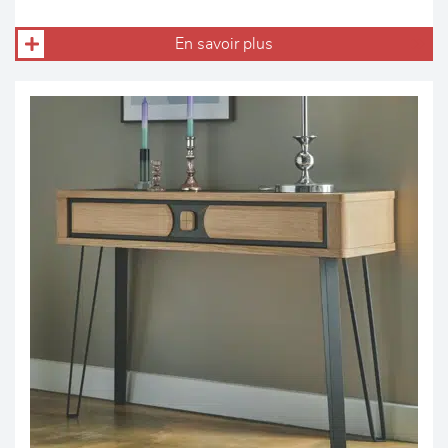
En savoir plus