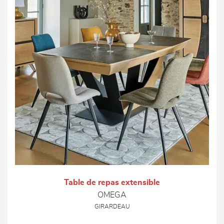
Table de repas extensible
OMEGA
GIRARDEAU