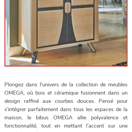
Plongez dans l'univers de la collection de meubles
OMEGA, où bois et céramique fusionnent dans un
design raffiné aux courbes douces. Pensé pour
s’intégrer parfaitement dans tous les espaces de la
maison, le bibus OMEGA allie polyvalence et
fonctionnalité, tout en mettant l’accent sur une