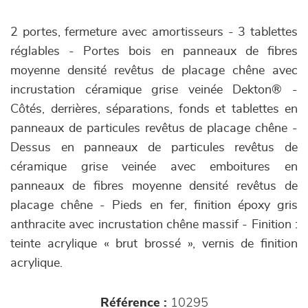
2 portes, fermeture avec amortisseurs - 3 tablettes
réglables - Portes bois en panneaux de fibres
moyenne densité revêtus de placage chêne avec
incrustation céramique grise veinée Dekton® -
Côtés, derrières, séparations, fonds et tablettes en
panneaux de particules revêtus de placage chêne -
Dessus en panneaux de particules revêtus de
céramique grise veinée avec emboitures en
panneaux de fibres moyenne densité revêtus de
placage chêne - Pieds en fer, finition époxy gris
anthracite avec incrustation chêne massif - Finition :
teinte acrylique « brut brossé », vernis de finition
acrylique.
Référence :
10295