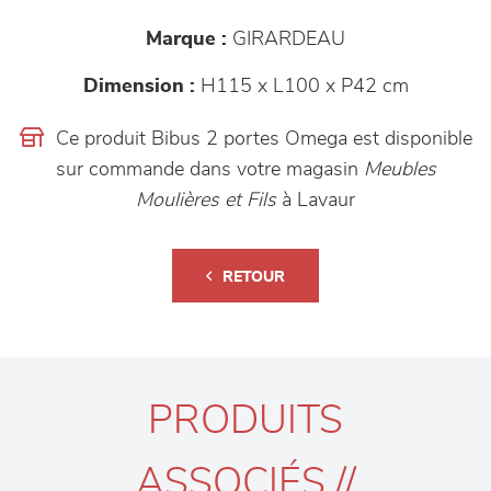
Marque :
GIRARDEAU
Dimension :
H115 x L100 x P42 cm
Ce produit Bibus 2 portes Omega est disponible
sur commande dans votre magasin
Meubles
Moulières et Fils
à Lavaur
RETOUR
PRODUITS
ASSOCIÉS //