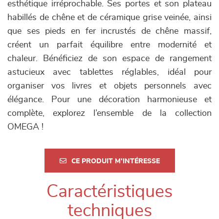
esthétique irréprochable. Ses portes et son plateau
habillés de chêne et de céramique grise veinée, ainsi
que ses pieds en fer incrustés de chêne massif,
créent un parfait équilibre entre modernité et
chaleur. Bénéficiez de son espace de rangement
astucieux avec tablettes réglables, idéal pour
organiser vos livres et objets personnels avec
élégance. Pour une décoration harmonieuse et
complète, explorez l’ensemble de la collection
OMEGA !
CE PRODUIT M'INTÉRESSE
Caractéristiques
techniques