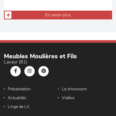
En savoir plus
Meubles Moulières et Fils
Lavaur (81)
Présentation
Le showroom
Actualités
Vidéos
Linge de Lit