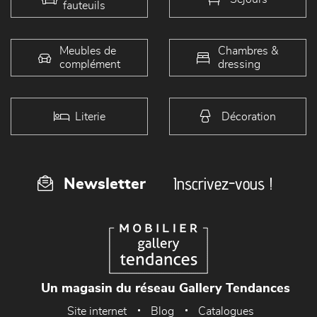
fauteuils
Meubles de
Chambres &
complément
dressing
Literie
Décoration
Inscrivez-vous !
Newsletter
Un magasin du réseau Gallery Tendances
Site internet
Blog
Catalogues