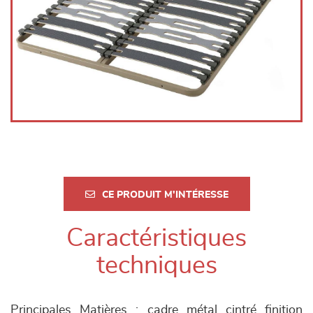
CE PRODUIT M'INTÉRESSE
Caractéristiques
techniques
Principales Matières : cadre métal cintré finition