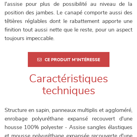
l'assise pour plus de possibilité au niveau de la
position des jambes. Le canapé comporte aussi des
têtières réglables dont le rabattement apporte une
finition tout aussi nette que le reste, pour un aspect
toujours impeccable.
CE PRODUIT M'INTÉRESSE
Caractéristiques
techniques
Structure en sapin, panneaux multiplis et aggloméré,
enrobage polyuréthane expansé recouvert d'une
housse 100% polyester - Assise sangles élastiques
et mousse polyuréthane expansée recouverte d'une