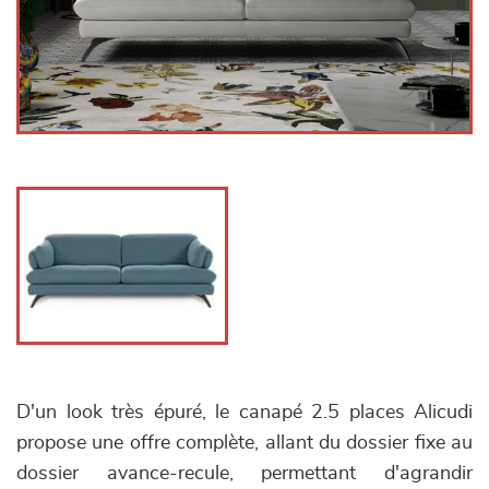
D'un look très épuré, le canapé 2.5 places Alicudi
propose une offre complète, allant du dossier fixe au
dossier avance-recule, permettant d'agrandir