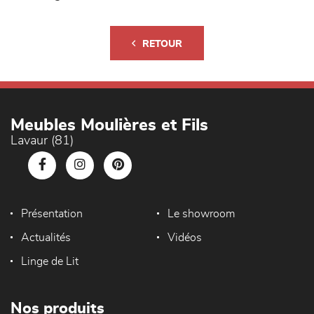
RETOUR
Meubles Moulières et Fils
Lavaur (81)
Présentation
Le showroom
Actualités
Vidéos
Linge de Lit
Nos produits