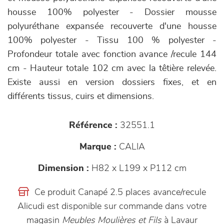
housse 100% polyester - Dossier mousse
polyuréthane expansée recouverte d'une housse
100% polyester - Tissu 100 % polyester -
Profondeur totale avec fonction avance /recule 144
cm - Hauteur totale 102 cm avec la têtière relevée.
Existe aussi en version dossiers fixes, et en
différents tissus, cuirs et dimensions.
Référence :
32551.1
Marque :
CALIA
Dimension :
H82 x L199 x P112 cm
Ce produit Canapé 2.5 places avance/recule
Alicudi est disponible sur commande dans votre
magasin
Meubles Moulières et Fils
à Lavaur