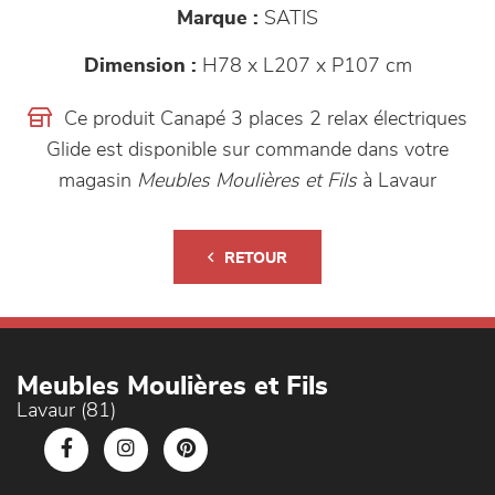
Marque :
SATIS
Dimension :
H78 x L207 x P107 cm
Ce produit Canapé 3 places 2 relax électriques
Glide est disponible sur commande dans votre
magasin
Meubles Moulières et Fils
à Lavaur
RETOUR
Meubles Moulières et Fils
Lavaur (81)