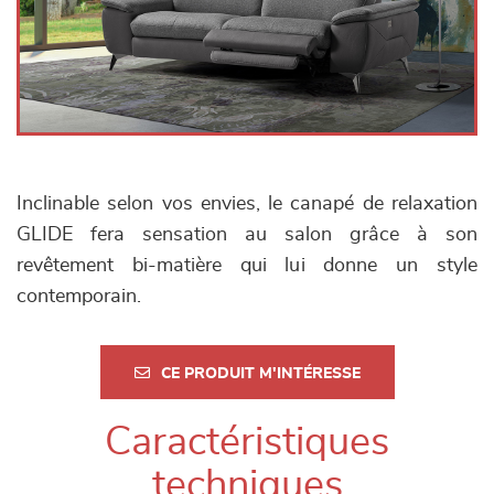
Inclinable selon vos envies, le canapé de relaxation
GLIDE fera sensation au salon grâce à son
revêtement bi-matière qui lui donne un style
contemporain.
CE PRODUIT M'INTÉRESSE
Caractéristiques
techniques