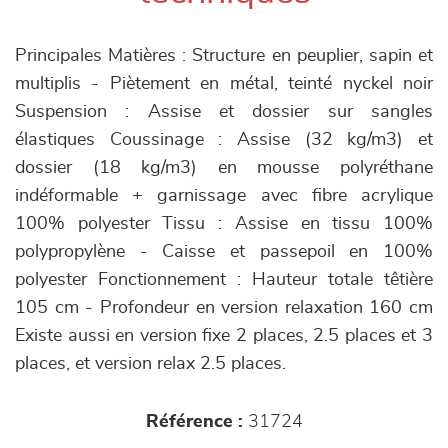
Principales Matières : Structure en peuplier, sapin et
multiplis - Piètement en métal, teinté nyckel noir
Suspension : Assise et dossier sur sangles
élastiques Coussinage : Assise (32 kg/m3) et
dossier (18 kg/m3) en mousse polyréthane
indéformable + garnissage avec fibre acrylique
100% polyester Tissu : Assise en tissu 100%
polypropylène - Caisse et passepoil en 100%
polyester Fonctionnement : Hauteur totale têtière
105 cm - Profondeur en version relaxation 160 cm
Existe aussi en version fixe 2 places, 2.5 places et 3
places, et version relax 2.5 places.
Référence :
31724