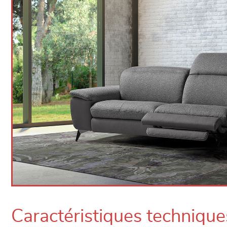
Caractéristiques technique