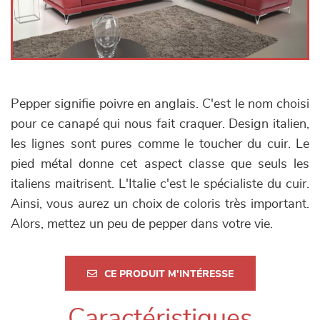
Pepper signifie poivre en anglais. C'est le nom choisi
pour ce canapé qui nous fait craquer. Design italien,
les lignes sont pures comme le toucher du cuir. Le
pied métal donne cet aspect classe que seuls les
italiens maitrisent. L'Italie c'est le spécialiste du cuir.
Ainsi, vous aurez un choix de coloris très important.
Alors, mettez un peu de pepper dans votre vie.
CE PRODUIT M'INTÉRESSE
Caractéristiques