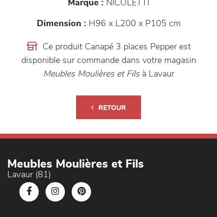
Marque :
NICOLETTI
Dimension :
H96 x L200 x P105 cm
Ce produit Canapé 3 places Pepper est
disponible sur commande dans votre magasin
Meubles Moulières et Fils
à Lavaur
RETOUR
Meubles Moulières et Fils
Lavaur (81)