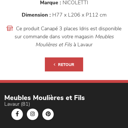
Marque :
NICOLETTI
Dimension :
H77 x L206 x P112 cm
Ce produit Canapé 3 places Idris est disponible
sur commande dans votre magasin
Meubles
Moulières et Fils
à Lavaur
RETOUR
Meubles Moulières et Fils
Lavaur (81)