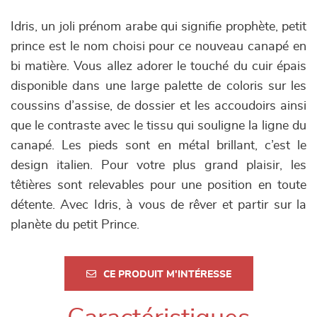
Idris, un joli prénom arabe qui signifie prophète, petit
prince est le nom choisi pour ce nouveau canapé en
bi matière. Vous allez adorer le touché du cuir épais
disponible dans une large palette de coloris sur les
coussins d’assise, de dossier et les accoudoirs ainsi
que le contraste avec le tissu qui souligne la ligne du
canapé. Les pieds sont en métal brillant, c’est le
design italien. Pour votre plus grand plaisir, les
têtières sont relevables pour une position en toute
détente. Avec Idris, à vous de rêver et partir sur la
planète du petit Prince.
CE PRODUIT M'INTÉRESSE