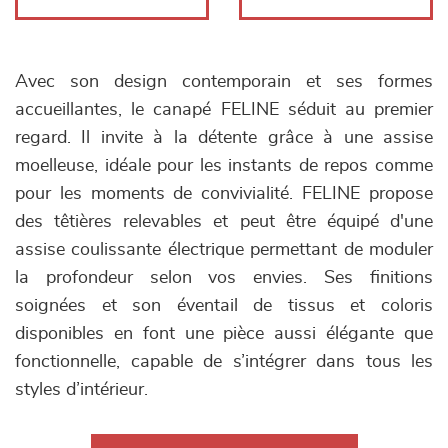
Avec son design contemporain et ses formes
accueillantes, le canapé FELINE séduit au premier
regard. Il invite à la détente grâce à une assise
moelleuse, idéale pour les instants de repos comme
pour les moments de convivialité. FELINE propose
des têtières relevables et peut être équipé d'une
assise coulissante électrique permettant de moduler
la profondeur selon vos envies. Ses finitions
soignées et son éventail de tissus et coloris
disponibles en font une pièce aussi élégante que
fonctionnelle, capable de s’intégrer dans tous les
styles d’intérieur.