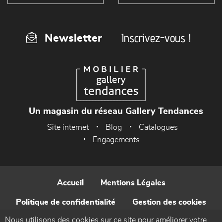
Inscrivez-vous !
Newsletter
Un magasin du réseau Gallery Tendances
Site internet
Blog
Catalogues
Engagements
Accueil
Mentions Légales
Politique de confidentialité
Gestion des cookies
Nous utilisons des cookies sur ce site pour améliorer votre
Contact