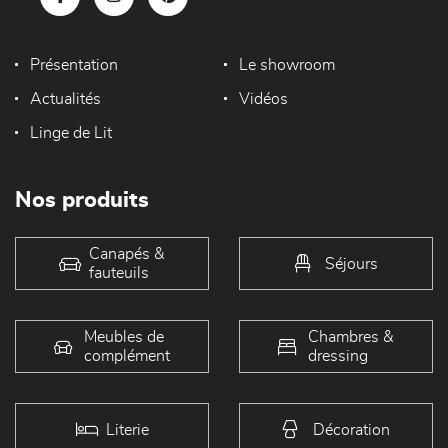
Présentation
Le showroom
Actualités
Vidéos
Linge de Lit
Nos produits
Canapés &
Séjours
fauteuils
Meubles de
Chambres &
complément
dressing
Literie
Décoration