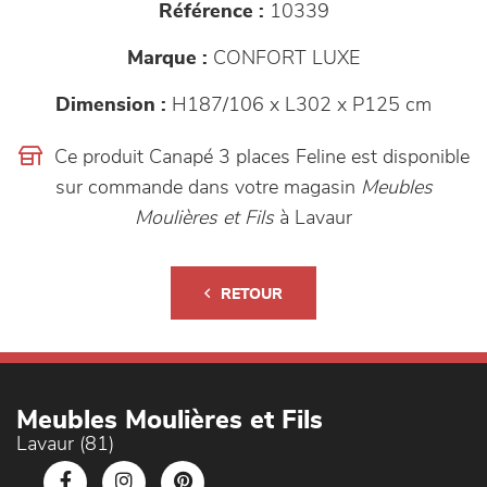
Référence :
10339
Marque :
CONFORT LUXE
Dimension :
H187/106 x L302 x P125 cm
Ce produit Canapé 3 places Feline est disponible
sur commande dans votre magasin
Meubles
Moulières et Fils
à Lavaur
RETOUR
Meubles Moulières et Fils
Lavaur (81)