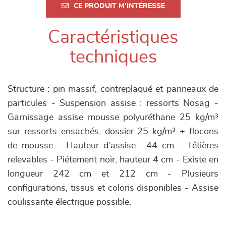
CE PRODUIT M'INTÉRESSE
Caractéristiques
techniques
Structure : pin massif, contreplaqué et panneaux de
particules - Suspension assise : ressorts Nosag -
Garnissage assise mousse polyuréthane 25 kg/m³
sur ressorts ensachés, dossier 25 kg/m³ + flocons
de mousse - Hauteur d’assise : 44 cm - Têtières
relevables - Piétement noir, hauteur 4 cm - Existe en
longueur 242 cm et 212 cm - Plusieurs
configurations, tissus et coloris disponibles - Assise
coulissante électrique possible.