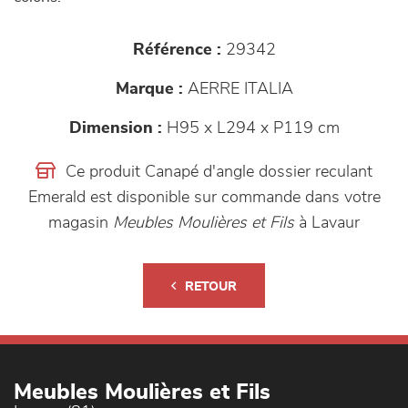
Référence :
29342
Marque :
AERRE ITALIA
Dimension :
H95 x L294 x P119 cm
Ce produit Canapé d'angle dossier reculant
Emerald est disponible sur commande dans votre
magasin
Meubles Moulières et Fils
à Lavaur
RETOUR
Meubles Moulières et Fils