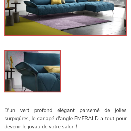
D'un vert profond élégant parsemé de jolies
surpiqûres, le canapé d'angle EMERALD a tout pour
devenir le joyau de votre salon !