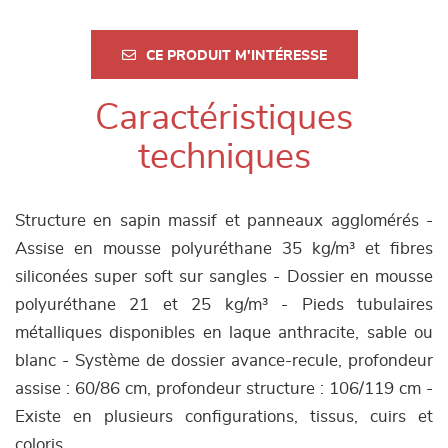
CE PRODUIT M'INTÉRESSE
Caractéristiques
techniques
Structure en sapin massif et panneaux agglomérés -
Assise en mousse polyuréthane 35 kg/m³ et fibres
siliconées super soft sur sangles - Dossier en mousse
polyuréthane 21 et 25 kg/m³ -
Pieds tubulaires
métalliques disponibles en laque anthracite, sable ou
blanc - Système de dossier avance-recule, profondeur
assise : 60/86 cm, profondeur structure : 106/119 cm -
Existe en plusieurs configurations, tissus, cuirs et
coloris.