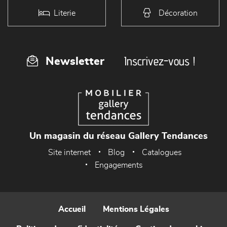
Literie
Décoration
Inscrivez-vous !
Newsletter
Un magasin du réseau Gallery Tendances
Site internet
Blog
Catalogues
Engagements
Accueil
Mentions Légales