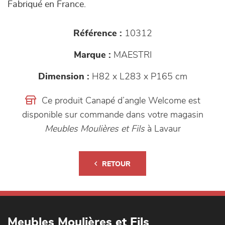
Fabriqué en France.
Référence :
10312
Marque :
MAESTRI
Dimension :
H82 x L283 x P165 cm
Ce produit Canapé d’angle Welcome est
disponible sur commande dans votre magasin
Meubles Moulières et Fils
à Lavaur
RETOUR
Meubles Moulières et Fils