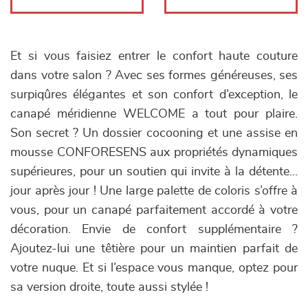
Et si vous faisiez entrer le confort haute couture
dans votre salon ? Avec ses formes généreuses, ses
surpiqûres élégantes et son confort d’exception, le
canapé méridienne WELCOME a tout pour plaire.
Son secret ? Un dossier cocooning et une assise en
mousse CONFORESENS aux propriétés dynamiques
supérieures, pour un soutien qui invite à la détente…
jour après jour ! Une large palette de coloris s’offre à
vous, pour un canapé parfaitement accordé à votre
décoration. Envie de confort supplémentaire ?
Ajoutez-lui une têtière pour un maintien parfait de
votre nuque. Et si l’espace vous manque, optez pour
sa version droite, toute aussi stylée !