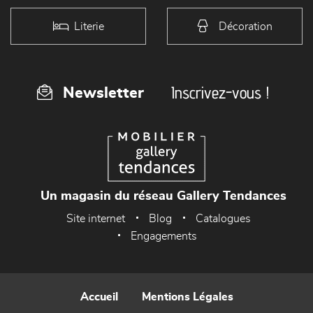
Literie
Décoration
Inscrivez-vous !
Newsletter
Un magasin du réseau Gallery Tendances
Site internet
Blog
Catalogues
Engagements
Accueil
Mentions Légales