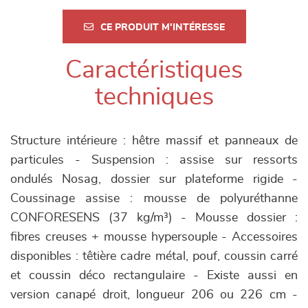
CE PRODUIT M'INTÉRESSE
Caractéristiques
techniques
Structure intérieure : hêtre massif et panneaux de
particules - Suspension : assise sur ressorts
ondulés Nosag, dossier sur plateforme rigide -
Coussinage assise : mousse de polyuréthanne
CONFORESENS (37 kg/m³) - Mousse dossier :
fibres creuses + mousse hypersouple - Accessoires
disponibles : têtière cadre métal, pouf, coussin carré
et coussin déco rectangulaire - Existe aussi en
version canapé droit, longueur 206 ou 226 cm -