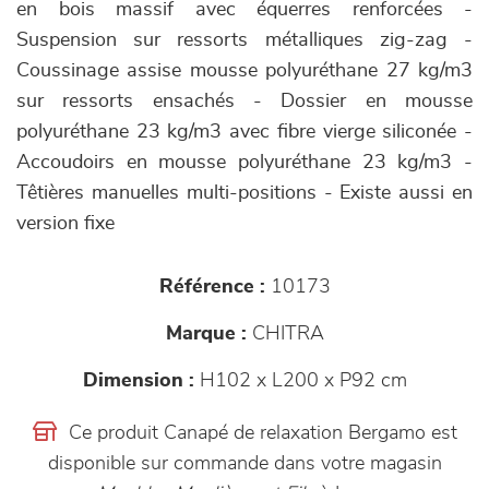
en bois massif avec équerres renforcées -
Suspension sur ressorts métalliques zig-zag -
Coussinage assise mousse polyuréthane 27 kg/m3
sur ressorts ensachés - Dossier en mousse
polyuréthane 23 kg/m3 avec fibre vierge siliconée -
Accoudoirs en mousse polyuréthane 23 kg/m3 -
Têtières manuelles multi-positions - Existe aussi en
version fixe
Référence :
10173
Marque :
CHITRA
Dimension :
H102 x L200 x P92 cm
Ce produit Canapé de relaxation Bergamo est
disponible sur commande dans votre magasin