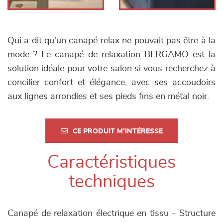
Qui a dit qu'un canapé relax ne pouvait pas être à la
mode ? Le canapé de relaxation BERGAMO est la
solution idéale pour votre salon si vous recherchez à
concilier confort et élégance, avec ses accoudoirs
aux lignes arrondies et ses pieds fins en métal noir.
CE PRODUIT M'INTÉRESSE
Caractéristiques
techniques
Canapé de relaxation électrique en tissu - Structure