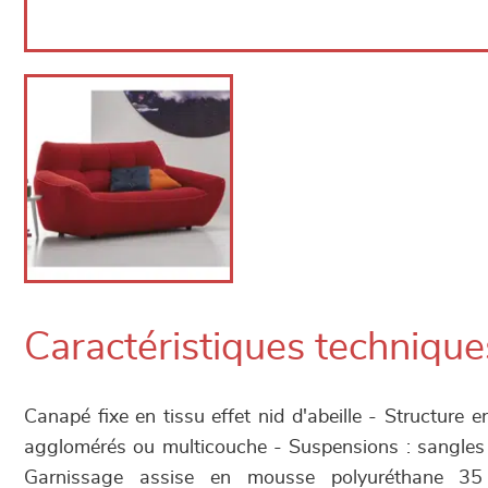
Caractéristiques technique
Canapé fixe en tissu effet nid d'abeille - Structure
agglomérés ou multicouche - Suspensions : sangles 
Garnissage assise en mousse polyuréthane 35