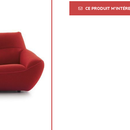
CE PRODUIT M'INTÉR