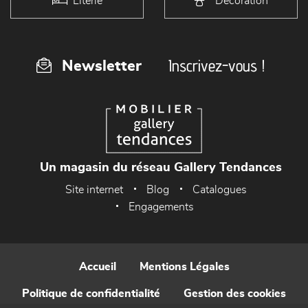
Literie
Décoration
Inscrivez-vous !
Newsletter
Un magasin du réseau Gallery Tendances
Site internet
Blog
Catalogues
Engagements
Accueil
Mentions Légales
Politique de confidentialité
Gestion des cookies