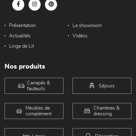
Présentation
Le showroom
Actualités
Vidéos
Linge de Lit
Nos produits
Canapés &
Séjours
fauteuils
Meubles de
Chambres &
complément
dressing