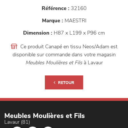
Référence :
32160
Marque :
MAESTRI
Dimension :
H87 x L199 x P96 cm
Ce produit Canapé en tissu Neos/Adam est
disponible sur commande dans votre magasin
Meubles Moulières et Fils
à Lavaur
RETOUR
Meubles Moulières et Fils
Lavaur (81)