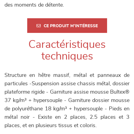
des moments de détente.
CE PRODUIT M'INTÉRESSE
Caractéristiques
techniques
Structure en hêtre massif, métal et panneaux de
particules -Suspension assise chassis métal, dossier
plateforme rigide - Garniture assise mousse Bultex®
37 kg/m³ + hypersouple - Garniture dossier mousse
de polyuréthane 18 kg/m³ + hypersouple - Pieds en
métal noir - Existe en 2 places, 2.5 places et 3
places, et en plusieurs tissus et coloris.