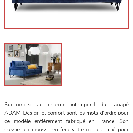
Succombez au charme intemporel du canapé
ADAM. Design et confort sont les mots d'ordre pour
ce modèle entièrement fabriqué en France. Son
dossier en mousse en fera votre meilleur allié pour