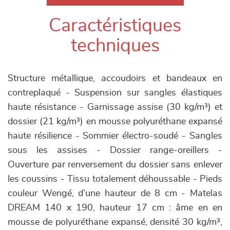
Caractéristiques
techniques
Structure métallique, accoudoirs et bandeaux en
contreplaqué - Suspension sur sangles élastiques
haute résistance - Garnissage assise (30 kg/m³) et
dossier (21 kg/m³) en mousse polyuréthane expansé
haute résilience - Sommier électro-soudé - Sangles
sous les assises - Dossier range-oreillers -
Ouverture par renversement du dossier sans enlever
les coussins - Tissu totalement déhoussable - Pieds
couleur Wengé, d’une hauteur de 8 cm - Matelas
DREAM 140 x 190, hauteur 17 cm : âme en en
mousse de polyuréthane expansé, densité 30 kg/m³,