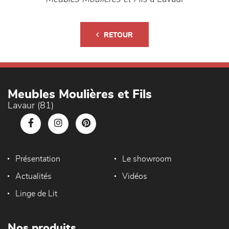
RETOUR
Meubles Moulières et Fils
Lavaur (81)
Présentation
Le showroom
Actualités
Vidéos
Linge de Lit
Nos produits