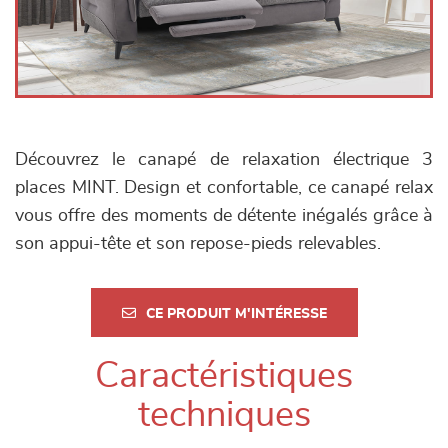
Découvrez le canapé de relaxation électrique 3
places MINT. Design et confortable, ce canapé relax
vous offre des moments de détente inégalés grâce à
son appui-tête et son repose-pieds relevables.
CE PRODUIT M'INTÉRESSE
Caractéristiques
techniques