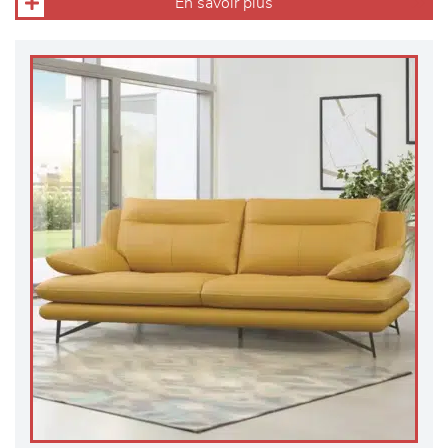
En savoir plus