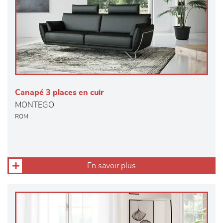
Canapé 3 places en cuir
MONTEGO
ROM
En savoir plus