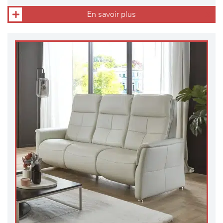
En savoir plus