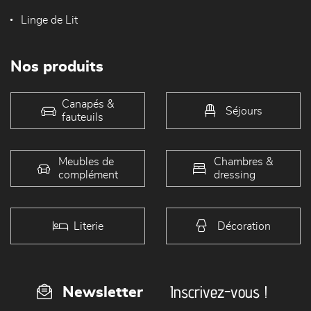
Linge de Lit
Nos produits
Canapés &
Séjours
fauteuils
Meubles de
Chambres &
complément
dressing
Literie
Décoration
Inscrivez-vous !
Newsletter