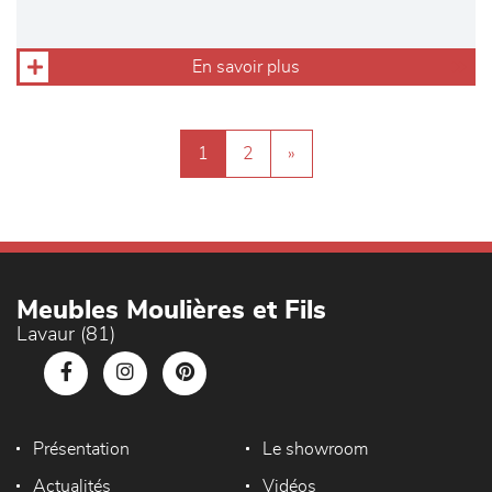
En savoir plus
1
2
»
Meubles Moulières et Fils
Lavaur (81)
Présentation
Le showroom
Actualités
Vidéos