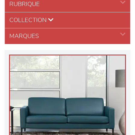
RUBRIQUE
COLLECTION
MARQUES