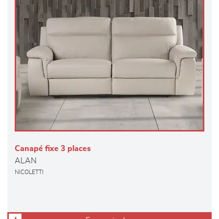
Canapé fixe 3 places
ALAN
NICOLETTI