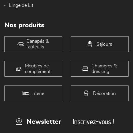
Linge de Lit
Nos produits
Canapés &
Séjours
fauteuils
Meubles de
Chambres &
complément
dressing
Literie
Décoration
Inscrivez-vous !
Newsletter