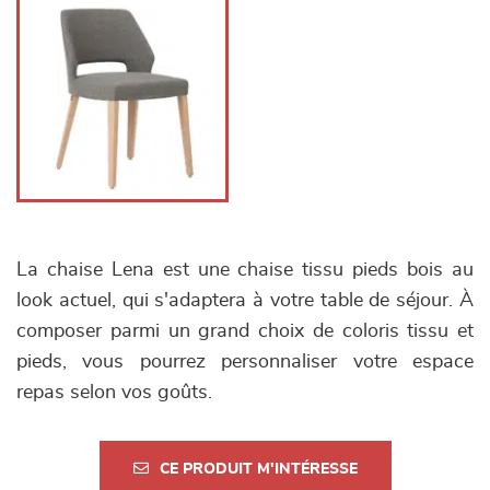
La chaise Lena est une chaise tissu pieds bois au
look actuel, qui s'adaptera à votre table de séjour. À
composer parmi un grand choix de coloris tissu et
pieds, vous pourrez personnaliser votre espace
repas selon vos goûts.
CE PRODUIT M'INTÉRESSE