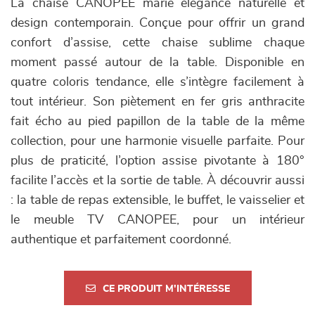
La chaise CANOPEE marie élégance naturelle et
design contemporain. Conçue pour offrir un grand
confort d’assise, cette chaise sublime chaque
moment passé autour de la table. Disponible en
quatre coloris tendance, elle s’intègre facilement à
tout intérieur. Son piètement en fer gris anthracite
fait écho au pied papillon de la table de la même
collection, pour une harmonie visuelle parfaite. Pour
plus de praticité, l’option assise pivotante à 180°
facilite l’accès et la sortie de table. À découvrir aussi
: la table de repas extensible, le buffet, le vaisselier et
le meuble TV CANOPEE, pour un intérieur
authentique et parfaitement coordonné.
CE PRODUIT M'INTÉRESSE