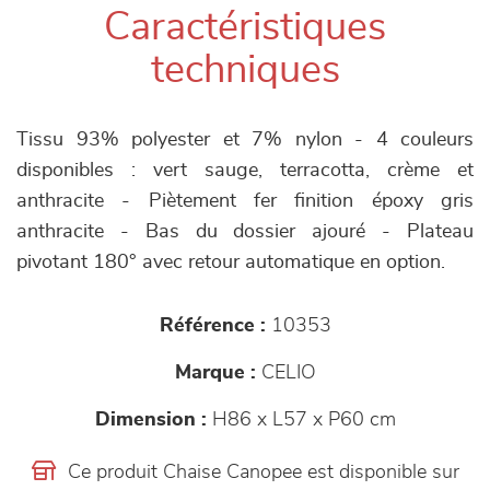
Caractéristiques
techniques
Tissu 93% polyester et 7% nylon - 4 couleurs
disponibles : vert sauge, terracotta, crème et
anthracite - Piètement fer finition époxy gris
anthracite - Bas du dossier ajouré - Plateau
pivotant 180° avec retour automatique en option.
Référence :
10353
Marque :
CELIO
Dimension :
H86 x L57 x P60 cm
Ce produit Chaise Canopee est disponible sur