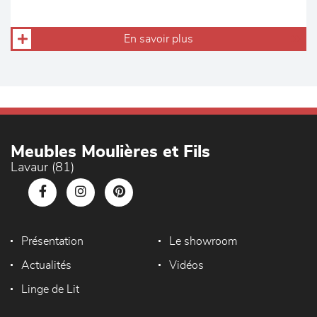
En savoir plus
Meubles Moulières et Fils
Lavaur (81)
Présentation
Le showroom
Actualités
Vidéos
Linge de Lit