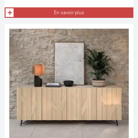
En savoir plus