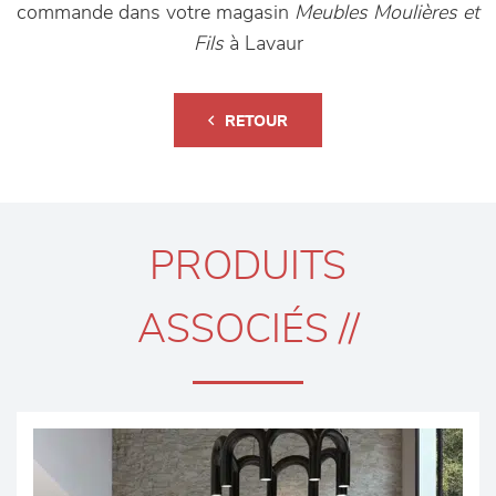
commande dans votre magasin
Meubles Moulières et
Fils
à Lavaur
RETOUR
PRODUITS
ASSOCIÉS //