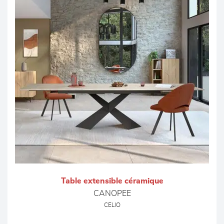
Table extensible céramique
CANOPEE
CELIO