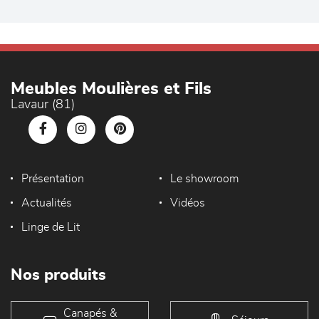
Meubles Moulières et Fils
Lavaur (81)
Présentation
Le showroom
Actualités
Vidéos
Linge de Lit
Nos produits
Canapés &