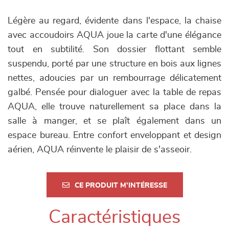
Légère au regard, évidente dans l'espace, la chaise
avec accoudoirs AQUA joue la carte d'une élégance
tout en subtilité. Son dossier flottant semble
suspendu, porté par une structure en bois aux lignes
nettes, adoucies par un rembourrage délicatement
galbé. Pensée pour dialoguer avec la table de repas
AQUA, elle trouve naturellement sa place dans la
salle à manger, et se plaît également dans un
espace bureau. Entre confort enveloppant et design
aérien, AQUA réinvente le plaisir de s'asseoir.
CE PRODUIT M'INTÉRESSE
Caractéristiques