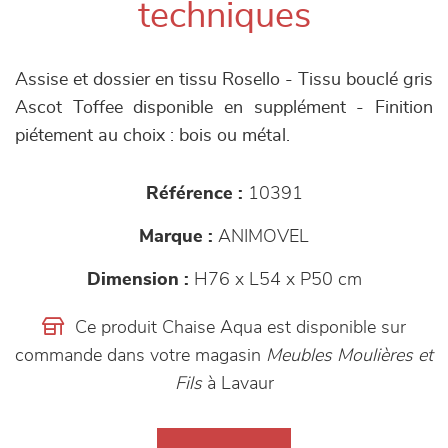
techniques
Assise et dossier en tissu Rosello - Tissu bouclé gris
Ascot Toffee disponible en supplément - Finition
piétement au choix : bois ou métal.
Référence :
10391
Marque :
ANIMOVEL
Dimension :
H76 x L54 x P50 cm
Ce produit Chaise Aqua est disponible sur
commande dans votre magasin
Meubles Moulières et
Fils
à Lavaur