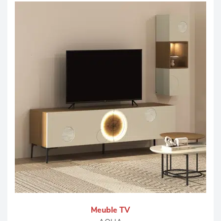
Meuble TV