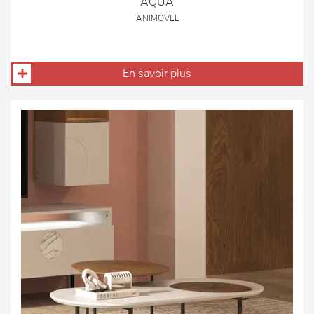
AQUA
ANIMOVEL
En savoir plus