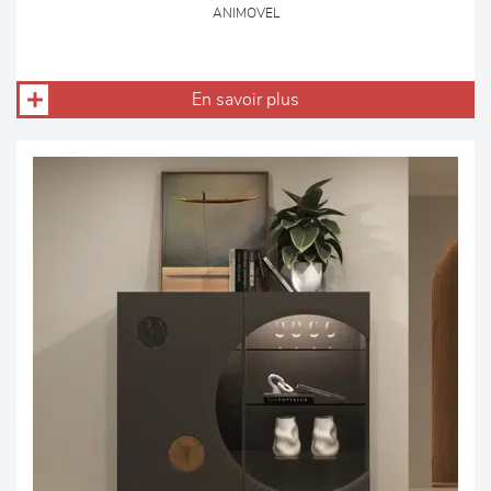
ANIMOVEL
En savoir plus