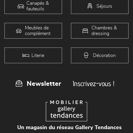
Canapés &
Séjours
fauteuils
Meubles de
Chambres &
complément
dressing
Literie
Décoration
Inscrivez-vous !
Newsletter
Un magasin du réseau Gallery Tendances