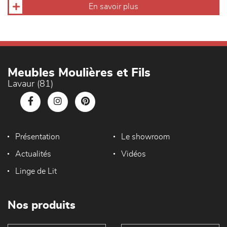
En savoir plus
Meubles Moulières et Fils
Lavaur (81)
Présentation
Le showroom
Actualités
Vidéos
Linge de Lit
Nos produits