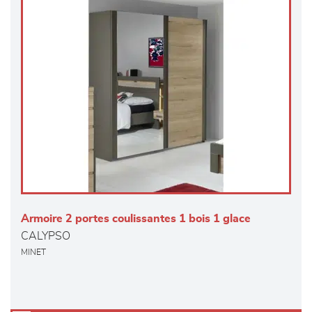
Armoire 2 portes coulissantes 1 bois 1 glace
CALYPSO
MINET