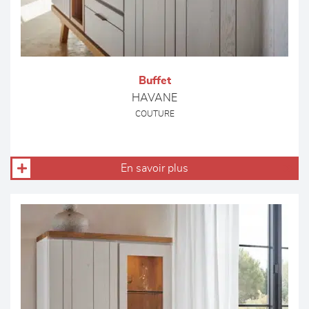
Buffet
HAVANE
COUTURE
En savoir plus