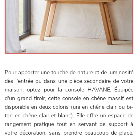
Pour apporter une touche de nature et de luminosité
dès l'entrée ou dans une pièce secondaire de votre
maison, optez pour la console HAVANE. Équipée
d'un grand tiroir, cette console en chêne massif est
disponible en deux coloris (uni en chêne clair ou bi-
ton en chêne clair et blanc). Elle offre un espace de
rangement pratique tout en servant de support à
votre décoration, sans prendre beaucoup de place.