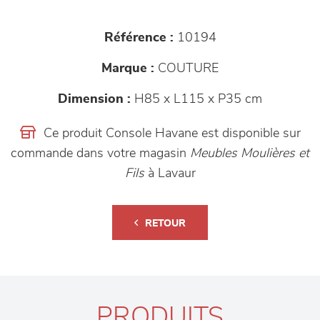
Référence :
10194
Marque :
COUTURE
Dimension :
H85 x L115 x P35 cm
Ce produit Console Havane est disponible sur
commande dans votre magasin
Meubles Moulières et
Fils
à Lavaur
RETOUR
PRODUITS