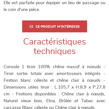
Elle est parfaite pour équiper un lieu de passage ou
le coin d'une pièce.
CE PRODUIT M'INTÉRESSE
Caractéristiques
techniques
Console 1 tiroir 100% chêne massif à noeuds -
Tiroir sortie totale avec amortisseurs intégrés -
Finition blanc céleste et chêne clair à nœuds -
Dimensions utiles tiroir : L.105,7 x H.8,9 x P.27,8
cm - Finitions disponibles : Chêne clair à nœuds,
Naturel vieux bois, Etna, Brûlée et Tabac avec
carcasse Blanc céleste ou Chêne clair à nœuds.