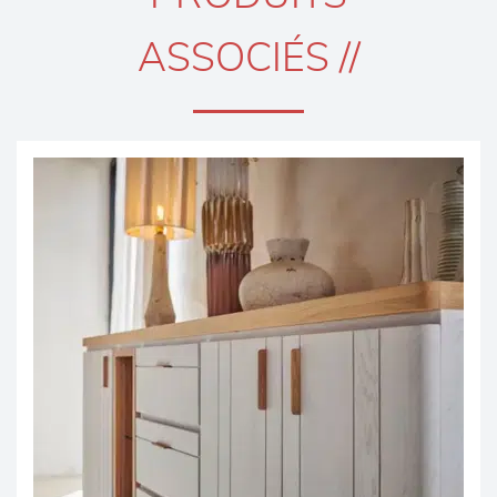
ASSOCIÉS //