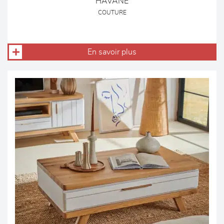
HAVANE
COUTURE
En savoir plus