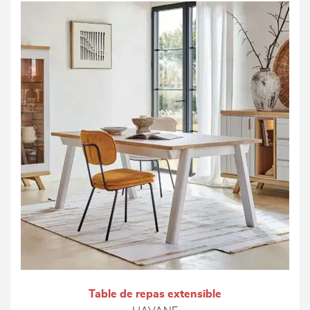
Table de repas extensible