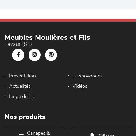
Meubles Moulières et Fils
Lavaur (81)
Présentation
Le showroom
Actualités
Vidéos
Linge de Lit
Nos produits
Canapés &