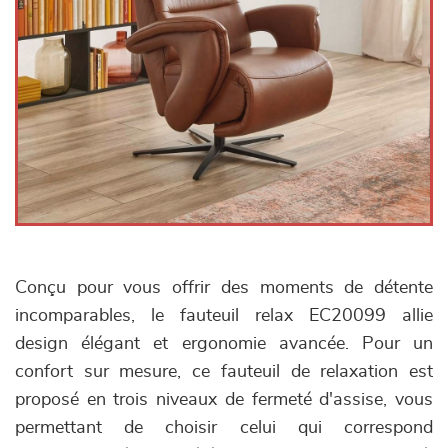
Conçu pour vous offrir des moments de détente
incomparables, le fauteuil relax EC20099 allie
design élégant et ergonomie avancée. Pour un
confort sur mesure, ce fauteuil de relaxation est
proposé en trois niveaux de fermeté d'assise, vous
permettant de choisir celui qui correspond