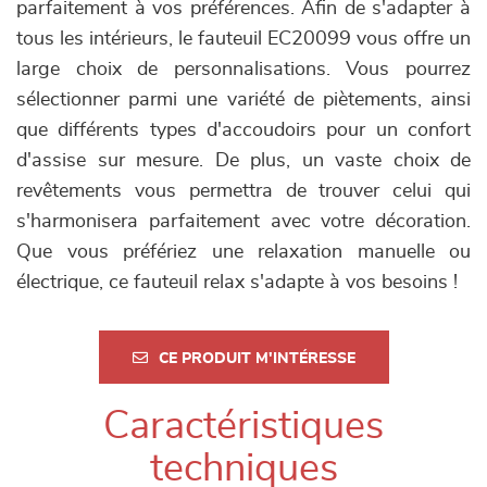
parfaitement à vos préférences. Afin de s'adapter à
tous les intérieurs, le fauteuil EC20099 vous offre un
large choix de personnalisations. Vous pourrez
sélectionner parmi une variété de piètements, ainsi
que différents types d'accoudoirs pour un confort
d'assise sur mesure. De plus, un vaste choix de
revêtements vous permettra de trouver celui qui
s'harmonisera parfaitement avec votre décoration.
Que vous préfériez une relaxation manuelle ou
électrique, ce fauteuil relax s'adapte à vos besoins !
CE PRODUIT M'INTÉRESSE
Caractéristiques
techniques