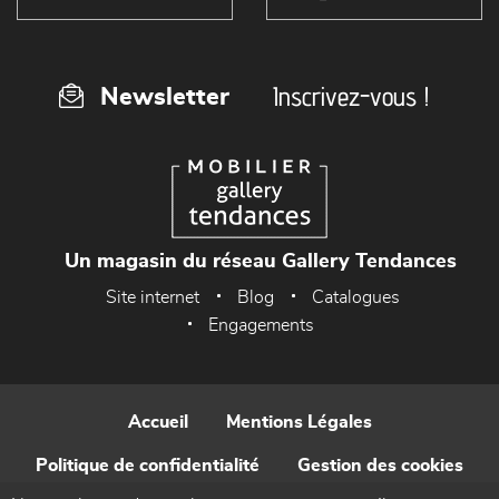
Inscrivez-vous !
Newsletter
Un magasin du réseau Gallery Tendances
Site internet
Blog
Catalogues
Engagements
Accueil
Mentions Légales
Politique de confidentialité
Gestion des cookies