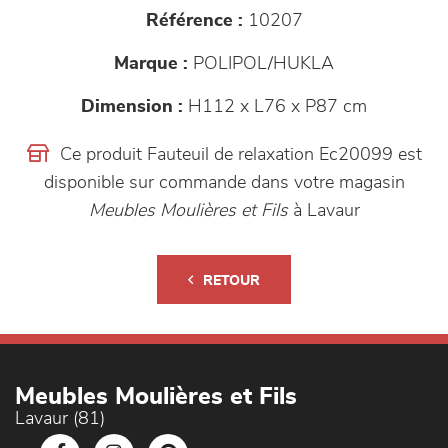
Référence :
10207
Marque :
POLIPOL/HUKLA
Dimension :
H112 x L76 x P87 cm
Ce produit Fauteuil de relaxation Ec20099 est
disponible sur commande dans votre magasin
Meubles Moulières et Fils
à Lavaur
RETOUR
Meubles Moulières et Fils
Lavaur (81)