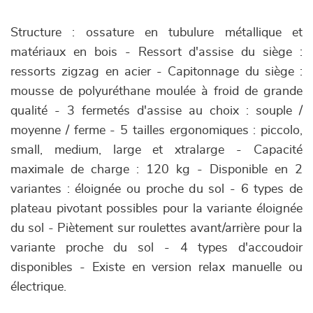
Structure : ossature en tubulure métallique et
matériaux en bois - Ressort d'assise du siège :
ressorts zigzag en acier - Capitonnage du siège :
mousse de polyuréthane moulée à froid de grande
qualité - 3 fermetés d'assise au choix : souple /
moyenne / ferme - 5 tailles ergonomiques : piccolo,
small, medium, large et xtralarge - Capacité
maximale de charge : 120 kg - Disponible en 2
variantes : éloignée ou proche du sol - 6 types de
plateau pivotant possibles pour la variante éloignée
du sol - Piètement sur roulettes avant/arrière pour la
variante proche du sol - 4 types d'accoudoir
disponibles - Existe en version relax manuelle ou
électrique.