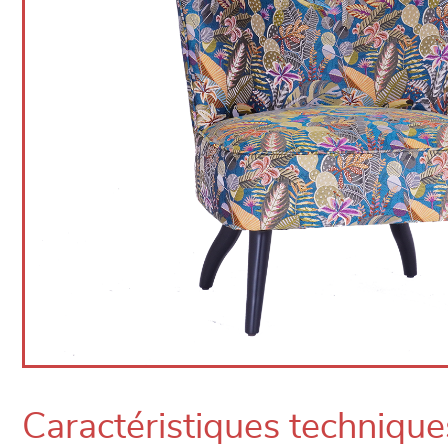
Caractéristiques technique