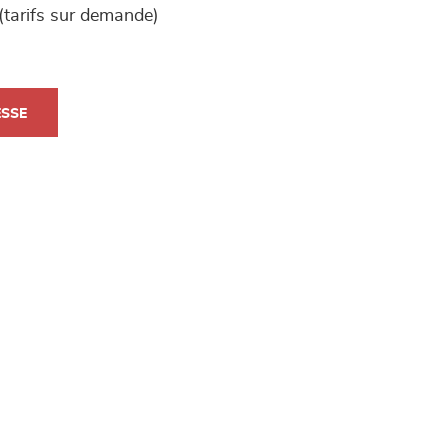
 (tarifs sur demande)
ESSE