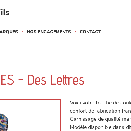
ils
ARQUES
NOS ENGAGEMENTS
CONTACT
ES - Des Lettres
Voici votre touche de coul
confort de fabrication fran
Garnissage de qualité ma
Modèle disponible dans dif