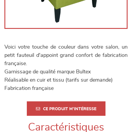
Voici votre touche de couleur dans votre salon, un
petit fauteuil d'appoint grand confort de fabrication
française.
Garnissage de qualité marque Bultex
Réalisable en cuir et tissu (tarifs sur demande)
Fabrication française
CE PRODUIT M'INTÉRESSE
Caractéristiques