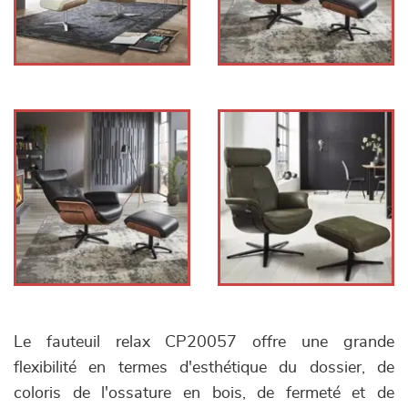
Le fauteuil relax CP20057 offre une grande
flexibilité en termes d'esthétique du dossier, de
coloris de l'ossature en bois, de fermeté et de