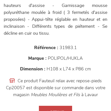
hauteurs d'assise - Garnissage mousse
polyuréthane moulée à froid ( 3 fermetés d'assise
proposées) - Appui-tête réglable en hauteur et en
inclinaison - Différents types de piétement - Se
décline en cuir ou tissu.
Référence :
31983.1
Marque :
POLIPOL/HUKLA
Dimension :
H108 x L74 x P86 cm
Ce produit Fauteuil relax avec repose-pieds
Cp20057 est disponible sur commande dans votre
magasin
Meubles Moulières et Fils
à Lavaur