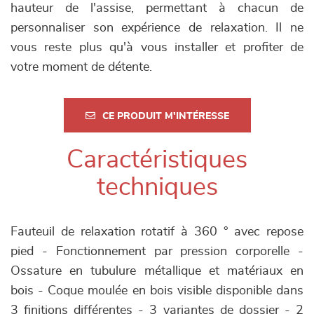
hauteur de l'assise, permettant à chacun de
personnaliser son expérience de relaxation. Il ne
vous reste plus qu'à vous installer et profiter de
votre moment de détente.
CE PRODUIT M'INTÉRESSE
Caractéristiques
techniques
Fauteuil de relaxation rotatif à 360 ° avec repose
pied - Fonctionnement par pression corporelle -
Ossature en tubulure métallique et matériaux en
bois - Coque moulée en bois visible disponible dans
3 finitions différentes - 3 variantes de dossier - 2