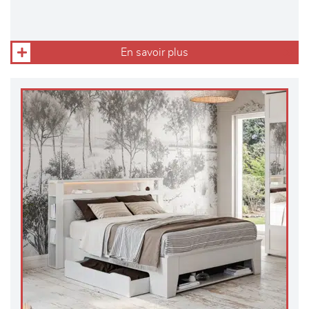
En savoir plus