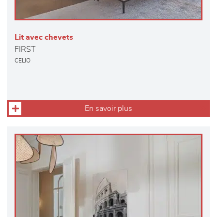
Lit avec chevets
FIRST
CELIO
En savoir plus