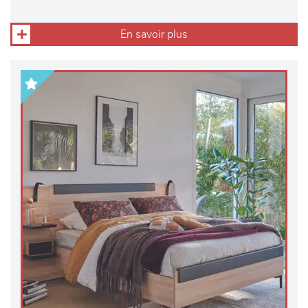
En savoir plus