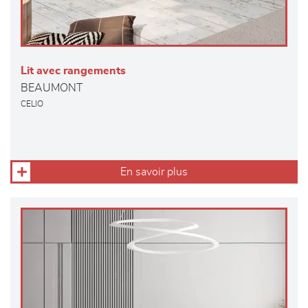
Lit avec rangements
BEAUMONT
CELIO
En savoir plus