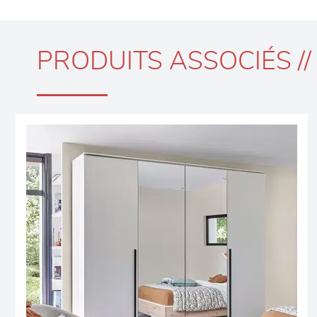
PRODUITS ASSOCIÉS //