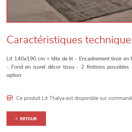
Caractéristiques technique
Lit 140x190 cm + tête de lit - Encadrement tiroir en 
- Fond en isorel décor tissu - 2 finitions possibles
option
Ce produit Lit Thalya est disponible sur comman
RETOUR