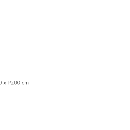
0 x P200 cm