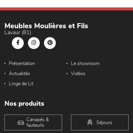
Meubles Moulières et Fils
Lavaur (81)
Présentation
Le showroom
Actualités
Vidéos
Linge de Lit
Nos produits
Canapés &
Séjours
fauteuils