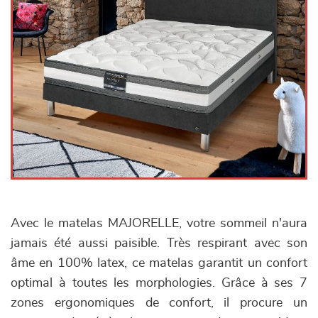
Avec le matelas MAJORELLE, votre sommeil n'aura
jamais été aussi paisible. Très respirant avec son
âme en 100% latex, ce matelas garantit un confort
optimal à toutes les morphologies. Grâce à ses 7
zones ergonomiques de confort, il procure un