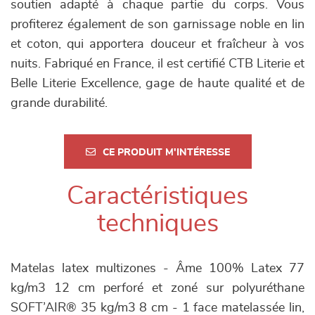
soutien adapté à chaque partie du corps. Vous
profiterez également de son garnissage noble en lin
et coton, qui apportera douceur et fraîcheur à vos
nuits. Fabriqué en France, il est certifié CTB Literie et
Belle Literie Excellence, gage de haute qualité et de
grande durabilité.
CE PRODUIT M'INTÉRESSE
Caractéristiques
techniques
Matelas latex multizones - Âme 100% Latex 77
kg/m3 12 cm perforé et zoné sur polyuréthane
SOFT’AIR® 35 kg/m3 8 cm - 1 face matelassée lin,