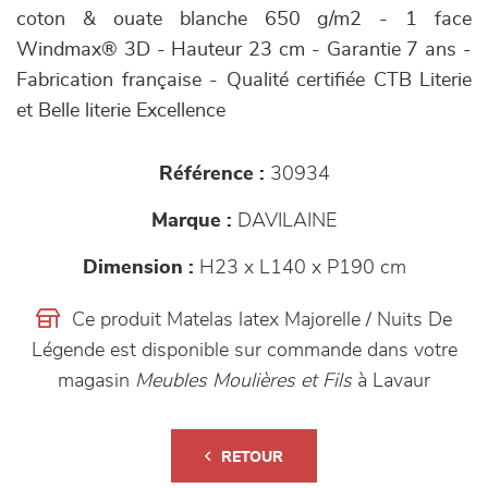
coton & ouate blanche 650 g/m2 - 1 face
Windmax® 3D - Hauteur 23 cm - Garantie 7 ans -
Fabrication française - Qualité certifiée CTB Literie
et Belle literie Excellence
Référence :
30934
Marque :
DAVILAINE
Dimension :
H23 x L140 x P190 cm
Ce produit Matelas latex Majorelle / Nuits De
Légende est disponible sur commande dans votre
magasin
Meubles Moulières et Fils
à Lavaur
RETOUR