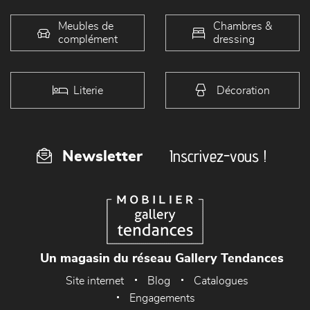
Meubles de
Chambres &
complément
dressing
Literie
Décoration
Inscrivez-vous !
Newsletter
Un magasin du réseau Gallery Tendances
Site internet
Blog
Catalogues
Engagements