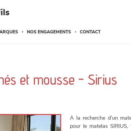
ils
ARQUES
NOS ENGAGEMENTS
CONTACT
hés et mousse - Sirius
A la recherche d’un mate
pour le matelas SIRIUS, f