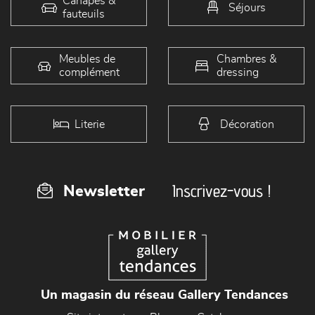
Canapés &
Séjours
fauteuils
Meubles de
Chambres &
complément
dressing
Literie
Décoration
Inscrivez-vous !
Newsletter
Un magasin du réseau Gallery Tendances