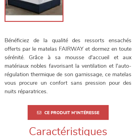
Bénéficiez de la qualité des ressorts ensachés
offerts par le matelas FAIRWAY et dormez en toute
sérénité. Grâce à sa mousse d'accueil et aux
matériaux nobles favorisant la ventilation et l'auto-
régulation thermique de son garnissage, ce matelas
vous procure un confort sans pression pour des
nuits réparatrices.
CE PRODUIT M'INTÉRESSE
Caractéristiques