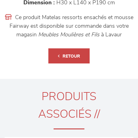
Dimension :
H30 x L140 x P190 cm
Ce produit Matelas ressorts ensachés et mousse
Fairway est disponible sur commande dans votre
magasin
Meubles Moulières et Fils
à Lavaur
RETOUR
PRODUITS
ASSOCIÉS //