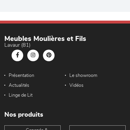
Meubles Moulières et Fils
Lavaur (81)
Présentation
Le showroom
Actualités
Vidéos
Linge de Lit
Nos produits