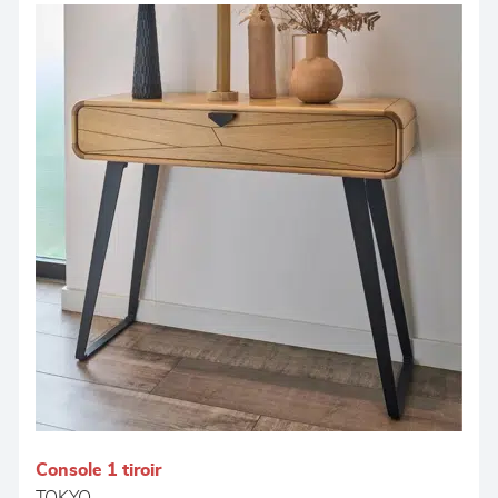
Console 1 tiroir