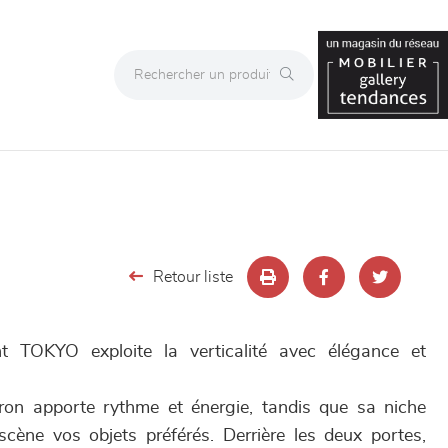
Retour liste
 TOKYO exploite la verticalité avec élégance et
on apporte rythme et énergie, tandis que sa niche
cène vos objets préférés. Derrière les deux portes,