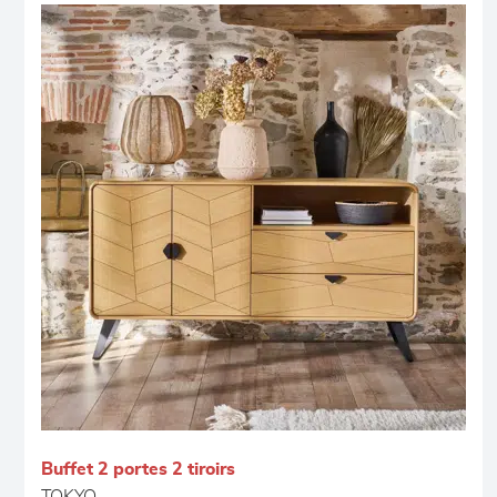
Buffet 2 portes 2 tiroirs