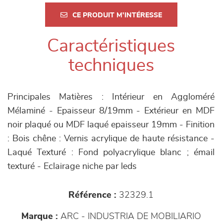
CE PRODUIT M'INTÉRESSE
Caractéristiques
techniques
Principales Matières : Intérieur en Aggloméré
Mélaminé - Epaisseur 8/19mm - Extérieur en MDF
noir plaqué ou MDF laqué epaisseur 19mm - Finition
: Bois chêne : Vernis acrylique de haute résistance -
Laqué Texturé : Fond polyacrylique blanc ; émail
texturé - Eclairage niche par leds
Référence :
32329.1
Marque :
ARC - INDUSTRIA DE MOBILIARIO