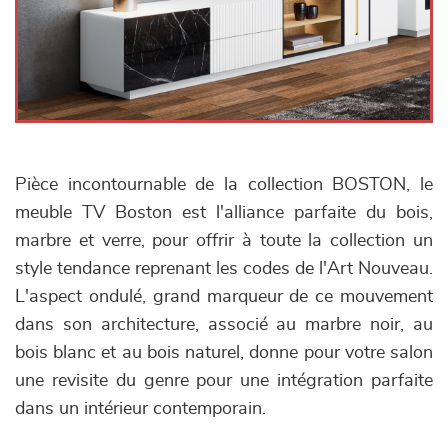
Pièce incontournable de la collection BOSTON, le
meuble TV Boston est l'alliance parfaite du bois,
marbre et verre, pour offrir à toute la collection un
style tendance reprenant les codes de l'Art Nouveau.
L'aspect ondulé, grand marqueur de ce mouvement
dans son architecture, associé au marbre noir, au
bois blanc et au bois naturel, donne pour votre salon
une revisite du genre pour une intégration parfaite
dans un intérieur contemporain.