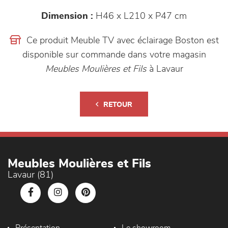
Dimension :
H46 x L210 x P47 cm
Ce produit Meuble TV avec éclairage Boston est
disponible sur commande dans votre magasin
Meubles Moulières et Fils
à Lavaur
RETOUR
Meubles Moulières et Fils
Lavaur (81)