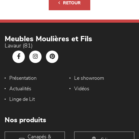
RETOUR
Meubles Moulières et Fils
Lavaur (81)
Présentation
Le showroom
Actualités
Vidéos
Linge de Lit
Nos produits
Canapés &