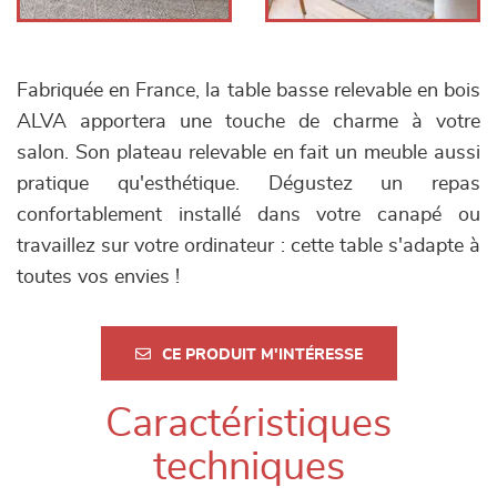
Fabriquée en France, la table basse relevable en bois
ALVA apportera une touche de charme à votre
salon. Son plateau relevable en fait un meuble aussi
pratique qu'esthétique. Dégustez un repas
confortablement installé dans votre canapé ou
travaillez sur votre ordinateur : cette table s'adapte à
toutes vos envies !
CE PRODUIT M'INTÉRESSE
Caractéristiques
techniques