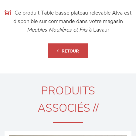
Ce produit Table basse plateau relevable Alva est
disponible sur commande dans votre magasin
Meubles Moulières et Fils
à Lavaur
RETOUR
PRODUITS
ASSOCIÉS //