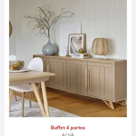
Buffet 4 portes
ALVA