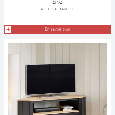
ALVA
ATELIERS DE LANGRES
En savoir plus