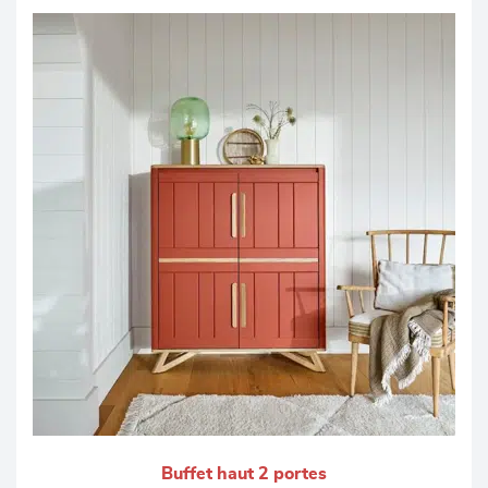
Buffet haut 2 portes