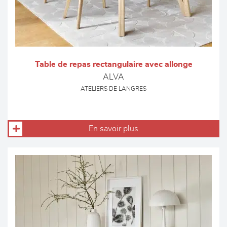
Table de repas rectangulaire avec allonge
ALVA
ATELIERS DE LANGRES
En savoir plus