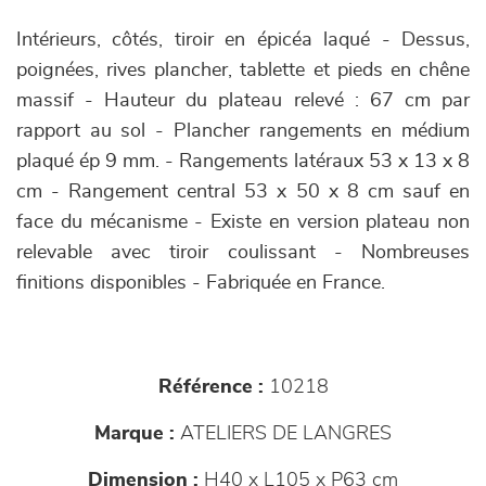
Intérieurs, côtés, tiroir en épicéa laqué - Dessus,
poignées, rives plancher, tablette et pieds en chêne
massif - Hauteur du plateau relevé : 67 cm par
rapport au sol - Plancher rangements en médium
plaqué ép 9 mm. - Rangements latéraux 53 x 13 x 8
cm - Rangement central 53 x 50 x 8 cm sauf en
face du mécanisme - Existe en version plateau non
relevable avec tiroir coulissant - Nombreuses
finitions disponibles - Fabriquée en France.
Référence :
10218
Marque :
ATELIERS DE LANGRES
Dimension :
H40 x L105 x P63 cm