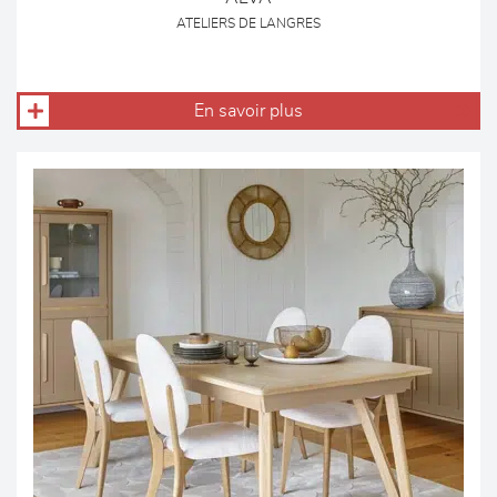
ATELIERS DE LANGRES
En savoir plus