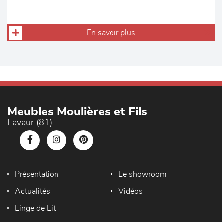
En savoir plus
Meubles Moulières et Fils
Lavaur (81)
Présentation
Le showroom
Actualités
Vidéos
Linge de Lit