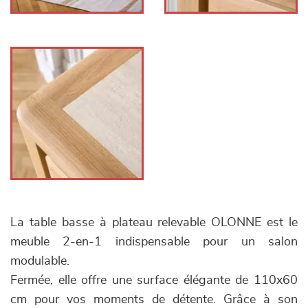
La table basse à plateau relevable OLONNE est le
meuble 2-en-1 indispensable pour un salon
modulable.
Fermée, elle offre une surface élégante de 110x60
cm pour vos moments de détente. Grâce à son