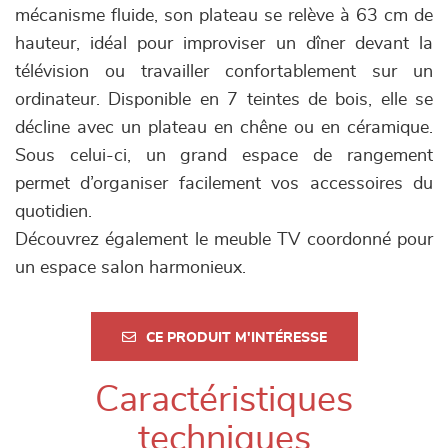
mécanisme fluide, son plateau se relève à 63 cm de
hauteur, idéal pour improviser un dîner devant la
télévision ou travailler confortablement sur un
ordinateur. Disponible en 7 teintes de bois, elle se
décline avec un plateau en chêne ou en céramique.
Sous celui-ci, un grand espace de rangement
permet d’organiser facilement vos accessoires du
quotidien.
Découvrez également le meuble TV coordonné pour
un espace salon harmonieux.
CE PRODUIT M'INTÉRESSE
Caractéristiques
techniques