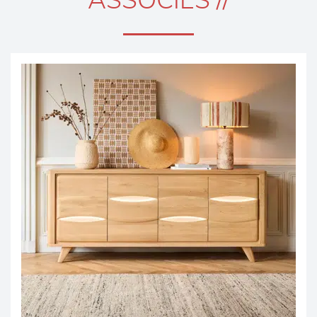
ASSOCIÉS //