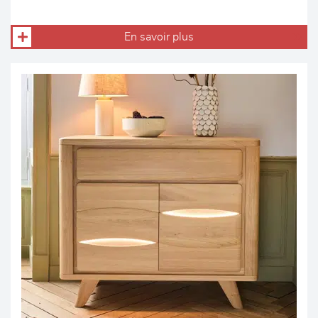
En savoir plus