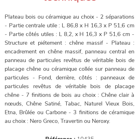
Plateau bois ou céramique au choix - 2 séparations
- Partie centrale utile : L 86,8 x H 16,3 x P 51,6 cm
- Partie côtés utiles : L 8,2, x H 16,3 x P 51,6 cm -
Structure et piétement : chêne massif - Plateau :
encadrement en chêne massif, panneau central en
panneau de particules revêtus de véritable bois de
placage chêne ou céramique collée sur panneau de
particules - Fond, derrière, côtés : panneaux de
particules revêtus de véritable bois de placage
chêne - 7 finitions de bois au choix : Chêne clair à
nœuds, Chêne Satiné, Tabac, Naturel Vieux Bois,
Etna, Brûlée ou Carbone - 3 finitions de céramique
au choix : Nero Greco, Travertin ou Neroxy.