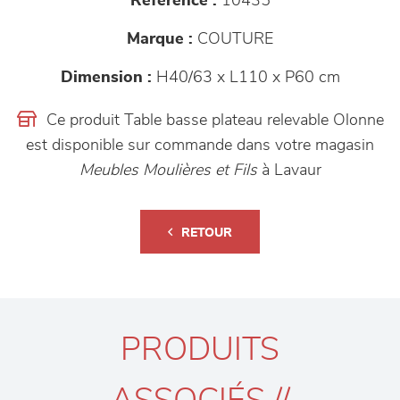
Référence :
10435
Marque :
COUTURE
Dimension :
H40/63 x L110 x P60 cm
Ce produit Table basse plateau relevable Olonne
est disponible sur commande dans votre magasin
Meubles Moulières et Fils
à Lavaur
RETOUR
PRODUITS