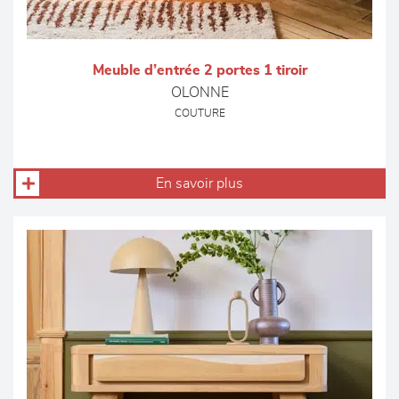
Meuble d’entrée 2 portes 1 tiroir
OLONNE
COUTURE
En savoir plus